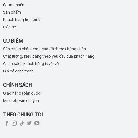
Chứng nhận
Sản phẩm
Khách hàng tiêu biểu
Liên hệ
ƯU ĐIỂM
Sản phẩm chất lượng cao đã được chứng nhận
Chất lượng, kiểu dáng theo yêu cầu của khách hàng
Chính sách khách hàng tuyệt vời
Giá cả cạnh tranh
CHÍNH SÁCH
Giao hàng toàn quốc
Miễn phí vận chuyển
THEO CHÚNG TÔI