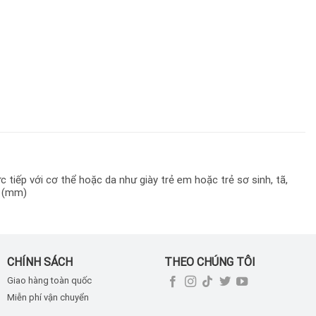
tiếp với cơ thể hoặc da như giày trẻ em hoặc trẻ sơ sinh, tã,
0 (mm)
CHÍNH SÁCH
THEO CHÚNG TÔI
Giao hàng toàn quốc
Miễn phí vận chuyển